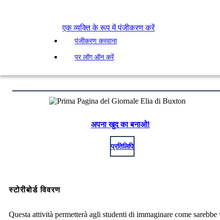
एक व्यक्ति के रूप में पंजीकरण करें
पंजीकरण करवाना
पर लॉग ऑन करें
अपना खुद का बनाओ!
प्रतिलिपि
स्टोरीबोर्ड विवरण
Questa attività permetterà agli studenti di immaginare come sarebbe 