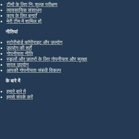
टीमों के लिए नि: शुल्क परीक्षण
व्यावसायिक संसाधन
काम के लिए बनाएँ
मेरी टीम में शामिल हों
नीतियां
स्टोरीबोर्ड कॉपीराइट और उपयोग
उपयोग की शर्तें
गोपनीयता नीति
स्कूलों और छात्रों के लिए गोपनीयता और सुरक्षा
सरल उपयोग
आपकी गोपनीयता संबंधी विकल्प
के बारे में
हमारे बारे में
हमसे संपर्क करें