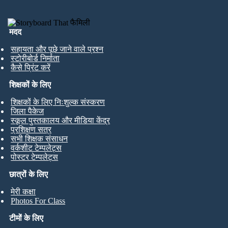
मदद
सहायता और पूछे जाने वाले प्रश्न
स्टोरीबोर्ड निर्माता
कैसे प्रिंट करें
शिक्षकों के लिए
शिक्षकों के लिए निःशुल्क संस्करण
जिला पैकेज
स्कूल पुस्तकालय और मीडिया केंद्र
प्रशिक्षण सत्र
सभी शिक्षक संसाधन
वर्कशीट टेम्पलेट्स
पोस्टर टेम्पलेट्स
छात्रों के लिए
मेरी कक्षा
Photos For Class
टीमों के लिए