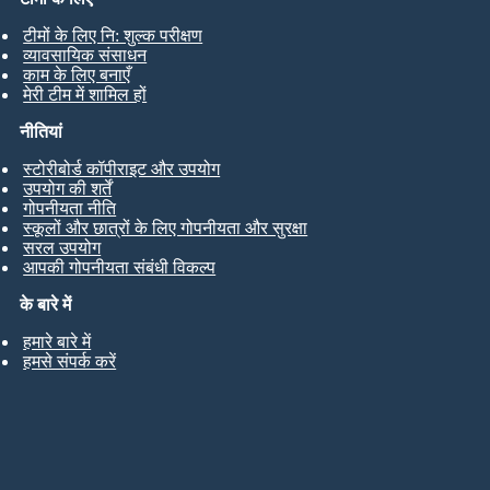
टीमों के लिए नि: शुल्क परीक्षण
व्यावसायिक संसाधन
काम के लिए बनाएँ
मेरी टीम में शामिल हों
नीतियां
स्टोरीबोर्ड कॉपीराइट और उपयोग
उपयोग की शर्तें
गोपनीयता नीति
स्कूलों और छात्रों के लिए गोपनीयता और सुरक्षा
सरल उपयोग
आपकी गोपनीयता संबंधी विकल्प
के बारे में
हमारे बारे में
हमसे संपर्क करें