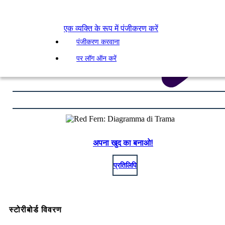
एक व्यक्ति के रूप में पंजीकरण करें
पंजीकरण करवाना
पर लॉग ऑन करें
अपना खुद का बनाओ!
प्रतिलिपि
स्टोरीबोर्ड विवरण