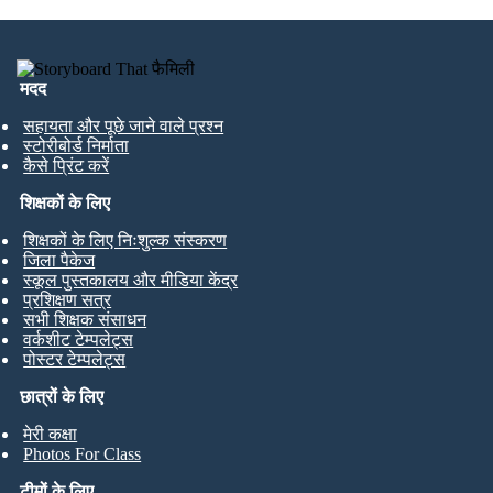
मदद
सहायता और पूछे जाने वाले प्रश्न
स्टोरीबोर्ड निर्माता
कैसे प्रिंट करें
शिक्षकों के लिए
शिक्षकों के लिए निःशुल्क संस्करण
जिला पैकेज
स्कूल पुस्तकालय और मीडिया केंद्र
प्रशिक्षण सत्र
सभी शिक्षक संसाधन
वर्कशीट टेम्पलेट्स
पोस्टर टेम्पलेट्स
छात्रों के लिए
मेरी कक्षा
Photos For Class
टीमों के लिए