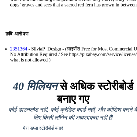
dogs’ graves and sees that a sacred red fern has grown in between
छवि आरोपण
2351364
- SilviaP_Design - (लाइसेंस Free for Most Commercial U
No Attribution Required / See https://pixabay.com/service/license/
what is not allowed )
40 मिलियन
से अधिक स्टोरीबोर्ड
बनाए गए
कोई डाउनलोड नहीं, कोई क्रेडिट कार्ड नहीं, और कोशिश करने क
लिए किसी लॉगिन की आवश्यकता नहीं है!
मेरा पहला स्टोरीबोर्ड बनाएं