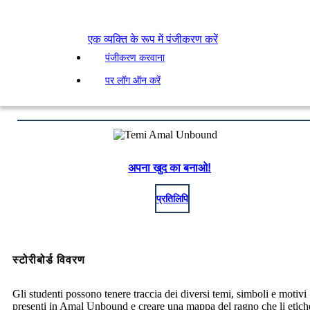
एक व्यक्ति के रूप में पंजीकरण करें
पंजीकरण करवाना
पर लॉग ऑन करें
अपना खुद का बनाओ!
प्रतिलिपि
स्टोरीबोर्ड विवरण
Gli studenti possono tenere traccia dei diversi temi, simboli e motivi
presenti in Amal Unbound e creare una mappa del ragno che li etichet