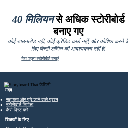
40 मिलियन
से अधिक स्टोरीबोर्ड
बनाए गए
कोई डाउनलोड नहीं, कोई क्रेडिट कार्ड नहीं, और कोशिश करने क
लिए किसी लॉगिन की आवश्यकता नहीं है!
मेरा पहला स्टोरीबोर्ड बनाएं
मदद
सहायता और पूछे जाने वाले प्रश्न
स्टोरीबोर्ड निर्माता
कैसे प्रिंट करें
शिक्षकों के लिए