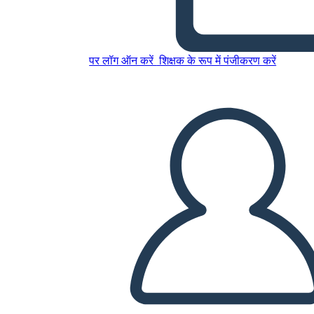
इस स्टोरीबोर्ड को कॉपी करें
पर लॉग ऑन करें
शिक्षक के रूप में पंजीकरण करें
स्टोरीबोर्ड बनाएं
स्लाइड शो चलाएं
मुझे पढ़कर सुनाओ