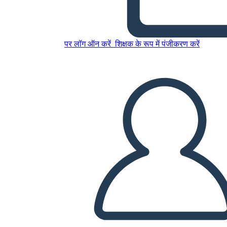
इस स्टोरीबोर्ड को कॉपी करें
पर लॉग ऑन करें
शिक्षक के रूप में पंजीकरण करें
स्टोरीबोर्ड बनाएं
स्लाइड शो चलाएं
मुझे पढ़कर सुनाओ