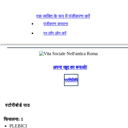
एक व्यक्ति के रूप में पंजीकरण करें
पंजीकरण करवाना
पर लॉग ऑन करें
अपना खुद का बनाओ!
प्रतिलिपि
स्टोरीबोर्ड पाठ
फिसलना: 1
PLEBICI