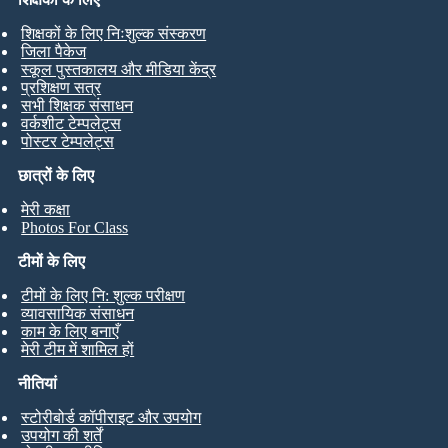
शिक्षकों के लिए निःशुल्क संस्करण
जिला पैकेज
स्कूल पुस्तकालय और मीडिया केंद्र
प्रशिक्षण सत्र
सभी शिक्षक संसाधन
वर्कशीट टेम्पलेट्स
पोस्टर टेम्पलेट्स
छात्रों के लिए
मेरी कक्षा
Photos For Class
टीमों के लिए
टीमों के लिए नि: शुल्क परीक्षण
व्यावसायिक संसाधन
काम के लिए बनाएँ
मेरी टीम में शामिल हों
नीतियां
स्टोरीबोर्ड कॉपीराइट और उपयोग
उपयोग की शर्तें