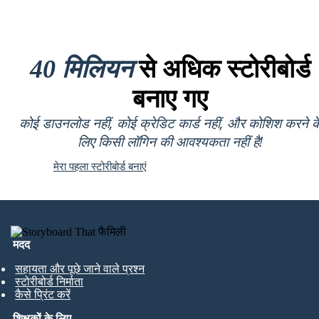
40 मिलियन
से अधिक स्टोरीबोर्ड
बनाए गए
कोई डाउनलोड नहीं, कोई क्रेडिट कार्ड नहीं, और कोशिश करने क
लिए किसी लॉगिन की आवश्यकता नहीं है!
मेरा पहला स्टोरीबोर्ड बनाएं
मदद
सहायता और पूछे जाने वाले प्रश्न
स्टोरीबोर्ड निर्माता
कैसे प्रिंट करें
शिक्षकों के लिए