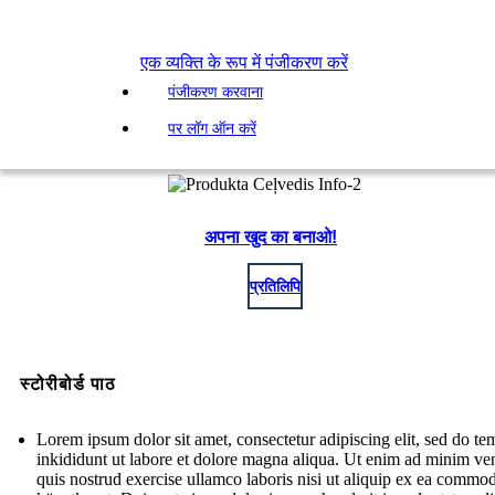
एक व्यक्ति के रूप में पंजीकरण करें
पंजीकरण करवाना
पर लॉग ऑन करें
अपना खुद का बनाओ!
प्रतिलिपि
स्टोरीबोर्ड पाठ
Lorem ipsum dolor sit amet, consectetur adipiscing elit, sed do t
inkididunt ut labore et dolore magna aliqua. Ut enim ad minim ve
quis nostrud exercise ullamco laboris nisi ut aliquip ex ea commo