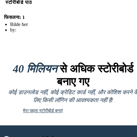
स्टोरीबोर्ड पाठ
फिसलना: 1
Bilde her
by:
40 मिलियन
से अधिक स्टोरीबोर्ड
बनाए गए
कोई डाउनलोड नहीं, कोई क्रेडिट कार्ड नहीं, और कोशिश करने क
लिए किसी लॉगिन की आवश्यकता नहीं है!
मेरा पहला स्टोरीबोर्ड बनाएं