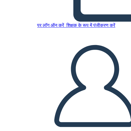
इस स्टोरीबोर्ड को कॉपी करें
स्टोरीबोर्ड बनाएं
पर लॉग ऑन करें
शिक्षक के रूप में पंजीकरण करें
स्लाइड शो चलाएं
मुझे पढ़कर सुनाओ