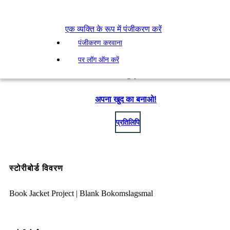
एक व्यक्ति के रूप में पंजीकरण करें
पंजीकरण करवाना
पर लॉग ऑन करें
अपना खुद का बनाओ!
प्रतिलिपि
स्टोरीबोर्ड विवरण
Book Jacket Project | Blank Bokomslagsmal