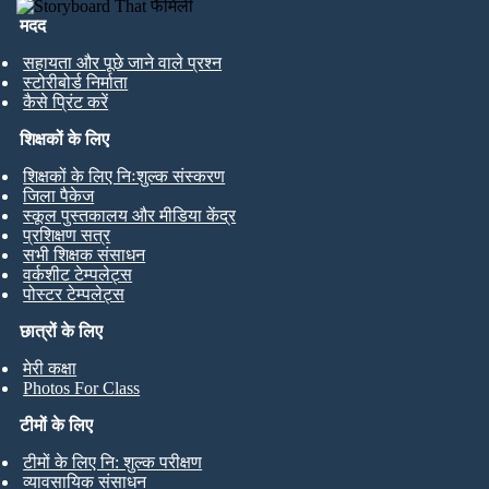
मदद
सहायता और पूछे जाने वाले प्रश्न
स्टोरीबोर्ड निर्माता
कैसे प्रिंट करें
शिक्षकों के लिए
शिक्षकों के लिए निःशुल्क संस्करण
जिला पैकेज
स्कूल पुस्तकालय और मीडिया केंद्र
प्रशिक्षण सत्र
सभी शिक्षक संसाधन
वर्कशीट टेम्पलेट्स
पोस्टर टेम्पलेट्स
छात्रों के लिए
मेरी कक्षा
Photos For Class
टीमों के लिए
टीमों के लिए नि: शुल्क परीक्षण
व्यावसायिक संसाधन