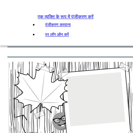
एक व्यक्ति के रूप में पंजीकरण करें
पंजीकरण करवाना
पर लॉग ऑन करें