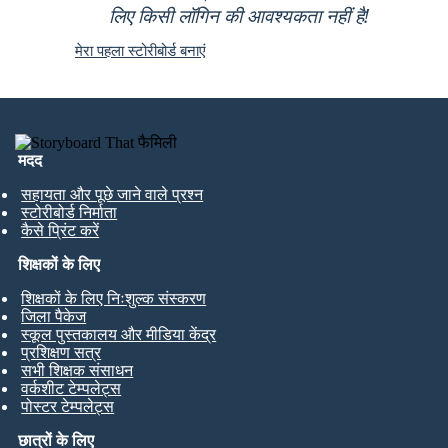
लिए किसी लॉगिन की आवश्यकता नहीं है!
मेरा पहला स्टोरीबोर्ड बनाएं
मदद
सहायता और पूछे जाने वाले प्रश्न
स्टोरीबोर्ड निर्माता
कैसे प्रिंट करें
शिक्षकों के लिए
शिक्षकों के लिए निःशुल्क संस्करण
जिला पैकेज
स्कूल पुस्तकालय और मीडिया केंद्र
प्रशिक्षण सत्र
सभी शिक्षक संसाधन
वर्कशीट टेम्पलेट्स
पोस्टर टेम्पलेट्स
छात्रों के लिए