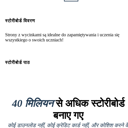
स्टोरीबोर्ड विवरण
Strony z wycinkami są idealne do zapamiętywania i uczenia się
wszystkiego o swoich uczniach!
स्टोरीबोर्ड पाठ
40 मिलियन
से अधिक स्टोरीबोर्ड
बनाए गए
कोई डाउनलोड नहीं, कोई क्रेडिट कार्ड नहीं, और कोशिश करने क