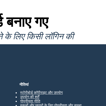
ड बनाए गए
ने के लिए किसी लॉगिन की
नीतियां
स्टोरीबोर्ड कॉपीराइट और उपयोग
उपयोग की शर्तें
गोपनीयता नीति
स्कूलों और छात्रों के लिए गोपनीयता और सुरक्षा