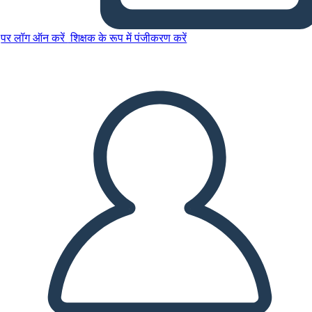
पर लॉग ऑन करें
शिक्षक के रूप में पंजीकरण करें