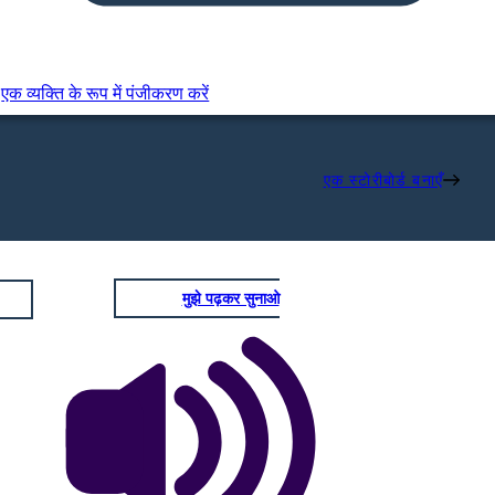
एक व्यक्ति के रूप में पंजीकरण करें
एक स्टोरीबोर्ड बनाएँ
मुझे पढ़कर सुनाओ