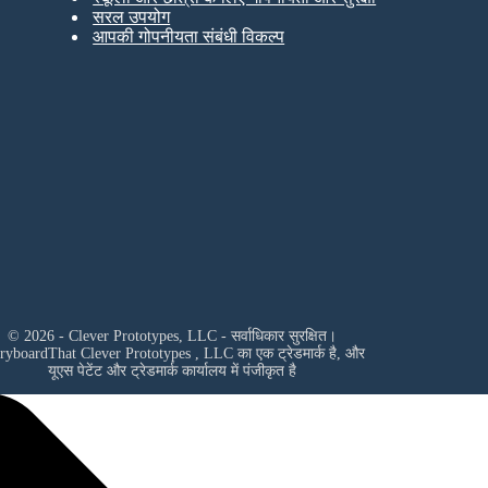
सरल उपयोग
आपकी गोपनीयता संबंधी विकल्प
© 2026 - Clever Prototypes, LLC - सर्वाधिकार सुरक्षित।
oryboardThat
Clever Prototypes , LLC
का एक ट्रेडमार्क है, और
यूएस पेटेंट और ट्रेडमार्क कार्यालय में पंजीकृत है