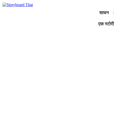
साधन
एक स्टोरीब