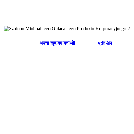
अपना खुद का बनाओ!
प्रतिलिपि