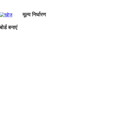
मूल्य निर्धारण
ोर्ड बनाएं