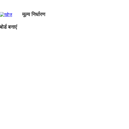
मूल्य निर्धारण
ोर्ड बनाएं