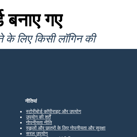
ड बनाए गए
ने के लिए किसी लॉगिन की
नीतियां
स्टोरीबोर्ड कॉपीराइट और उपयोग
उपयोग की शर्तें
गोपनीयता नीति
स्कूलों और छात्रों के लिए गोपनीयता और सुरक्षा
सरल उपयोग