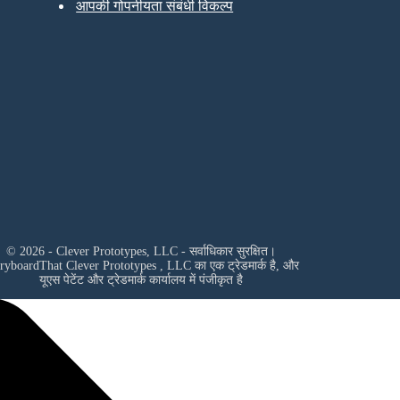
आपकी गोपनीयता संबंधी विकल्प
© 2026 - Clever Prototypes, LLC - सर्वाधिकार सुरक्षित।
oryboardThat
Clever Prototypes , LLC
का एक ट्रेडमार्क है, और
यूएस पेटेंट और ट्रेडमार्क कार्यालय में पंजीकृत है