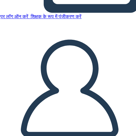
पर लॉग ऑन करें
शिक्षक के रूप में पंजीकरण करें