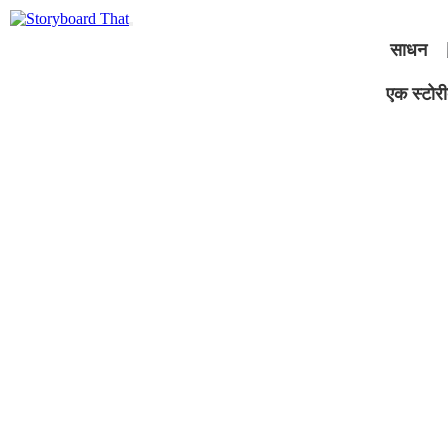
साधन
एक स्टोरीब