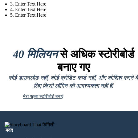
3. Enter Text Here
4. Enter Text Here
5. Enter Text Here
40 मिलियन
से अधिक स्टोरीबोर्ड
बनाए गए
कोई डाउनलोड नहीं, कोई क्रेडिट कार्ड नहीं, और कोशिश करने क
लिए किसी लॉगिन की आवश्यकता नहीं है!
मेरा पहला स्टोरीबोर्ड बनाएं
मदद