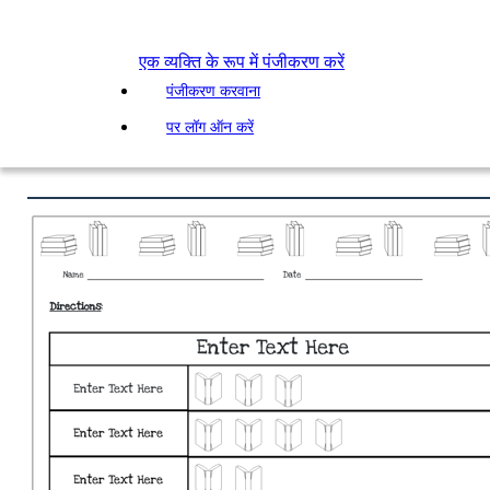
एक व्यक्ति के रूप में पंजीकरण करें
पंजीकरण करवाना
पर लॉग ऑन करें