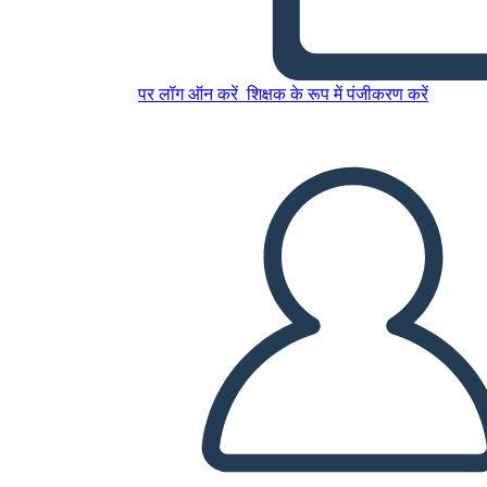
इस स्टोरीबोर्ड को कॉपी करें
पर लॉग ऑन करें
शिक्षक के रूप में पंजीकरण करें
स्टोरीबोर्ड बनाएं
स्लाइड शो चलाएं
मुझे पढ़कर सुनाओ