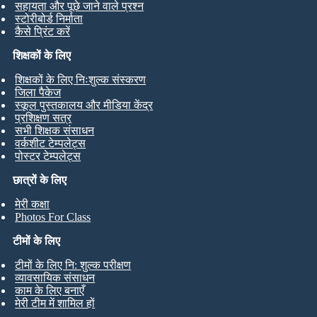
सहायता और पूछे जाने वाले प्रश्न
स्टोरीबोर्ड निर्माता
कैसे प्रिंट करें
शिक्षकों के लिए
शिक्षकों के लिए निःशुल्क संस्करण
जिला पैकेज
स्कूल पुस्तकालय और मीडिया केंद्र
प्रशिक्षण सत्र
सभी शिक्षक संसाधन
वर्कशीट टेम्पलेट्स
पोस्टर टेम्पलेट्स
छात्रों के लिए
मेरी कक्षा
Photos For Class
टीमों के लिए
टीमों के लिए नि: शुल्क परीक्षण
व्यावसायिक संसाधन
काम के लिए बनाएँ
मेरी टीम में शामिल हों