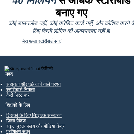
40 मिलियन
से अधिक स्टोरीबोर्ड
बनाए गए
कोई डाउनलोड नहीं, कोई क्रेडिट कार्ड नहीं, और कोशिश करने क
लिए किसी लॉगिन की आवश्यकता नहीं है!
मेरा पहला स्टोरीबोर्ड बनाएं
मदद
सहायता और पूछे जाने वाले प्रश्न
स्टोरीबोर्ड निर्माता
कैसे प्रिंट करें
शिक्षकों के लिए
शिक्षकों के लिए निःशुल्क संस्करण
जिला पैकेज
स्कूल पुस्तकालय और मीडिया केंद्र
प्रशिक्षण सत्र