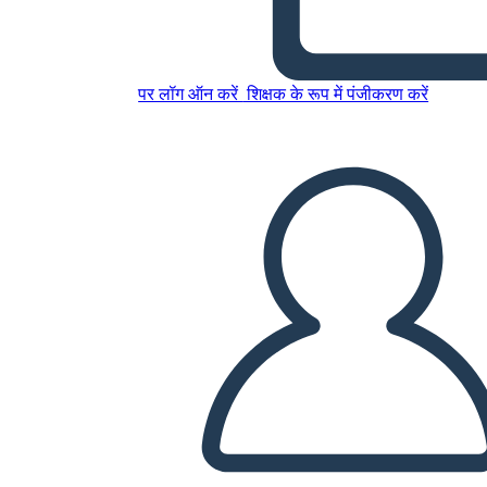
इस स्टोरीबोर्ड को कॉपी करें
पर लॉग ऑन करें
शिक्षक के रूप में पंजीकरण करें
स्टोरीबोर्ड बनाएं
स्लाइड शो चलाएं
मुझे पढ़कर सुनाओ