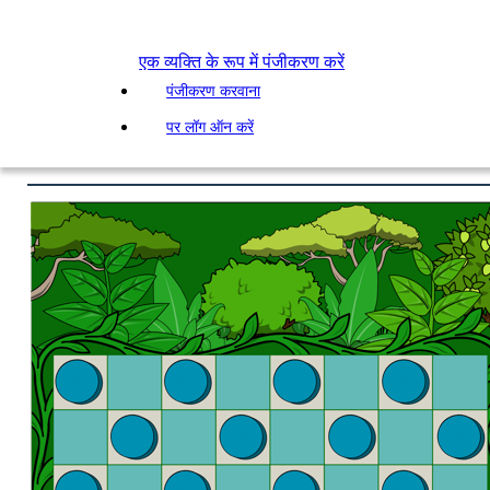
एक व्यक्ति के रूप में पंजीकरण करें
पंजीकरण करवाना
पर लॉग ऑन करें