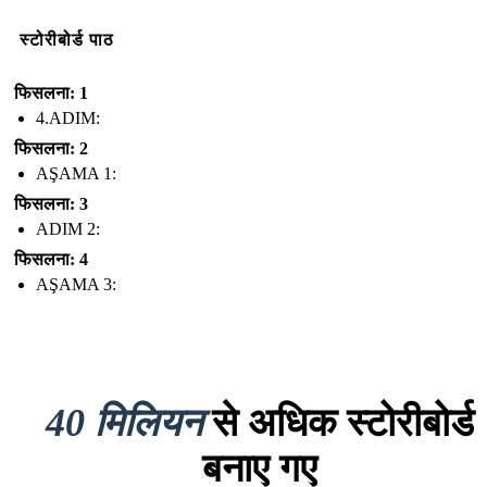
स्टोरीबोर्ड पाठ
फिसलना: 1
4.ADIM:
फिसलना: 2
AŞAMA 1:
फिसलना: 3
ADIM 2:
फिसलना: 4
AŞAMA 3:
40 मिलियन
से अधिक स्टोरीबोर्ड
बनाए गए