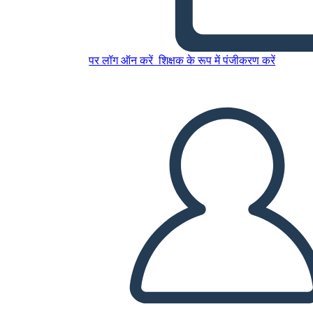
इस स्टोरीबोर्ड को कॉपी करें
स्टोरीबोर्ड बनाएं
पर लॉग ऑन करें
शिक्षक के रूप में पंजीकरण करें
स्लाइड शो चलाएं
मुझे पढ़कर सुनाओ