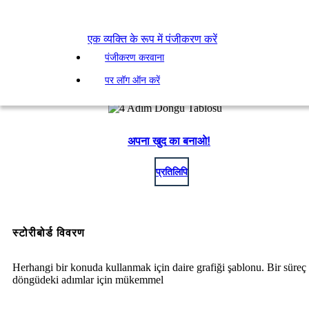
एक व्यक्ति के रूप में पंजीकरण करें
पंजीकरण करवाना
पर लॉग ऑन करें
अपना खुद का बनाओ!
प्रतिलिपि
स्टोरीबोर्ड विवरण
Herhangi bir konuda kullanmak için daire grafiği şablonu. Bir süreç
döngüdeki adımlar için mükemmel