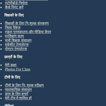
स्टोरीबोर्ड निर्माता
कैसे प्रिंट करें
शिक्षकों के लिए
शिक्षकों के लिए निःशुल्क संस्करण
जिला पैकेज
स्कूल पुस्तकालय और मीडिया केंद्र
प्रशिक्षण सत्र
सभी शिक्षक संसाधन
वर्कशीट टेम्पलेट्स
पोस्टर टेम्पलेट्स
छात्रों के लिए
मेरी कक्षा
Photos For Class
टीमों के लिए
टीमों के लिए नि: शुल्क परीक्षण
व्यावसायिक संसाधन
काम के लिए बनाएँ
मेरी टीम में शामिल हों