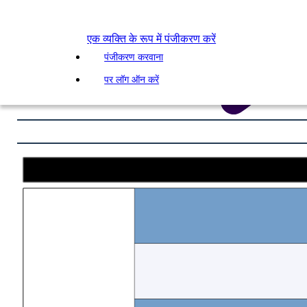
एक व्यक्ति के रूप में पंजीकरण करें
पंजीकरण करवाना
पर लॉग ऑन करें