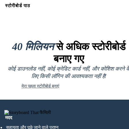
स्टोरीबोर्ड पाठ
40 मिलियन
से अधिक स्टोरीबोर्ड
बनाए गए
कोई डाउनलोड नहीं, कोई क्रेडिट कार्ड नहीं, और कोशिश करने क
लिए किसी लॉगिन की आवश्यकता नहीं है!
मेरा पहला स्टोरीबोर्ड बनाएं
मदद
सहायता और पूछे जाने वाले प्रश्न