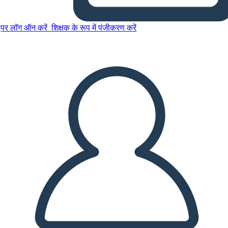
पर लॉग ऑन करें
शिक्षक के रूप में पंजीकरण करें