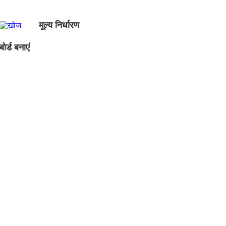
मूल्य निर्धारण
ोर्ड बनाएं