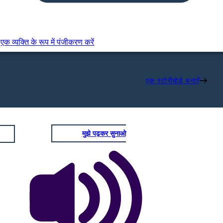
एक व्यक्ति के रूप में पंजीकरण करें
एक स्टोरीबोर्ड बनाएँ
मुझे पढ़कर सुनाओ