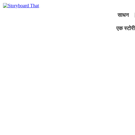
साधन
एक स्टोरीब