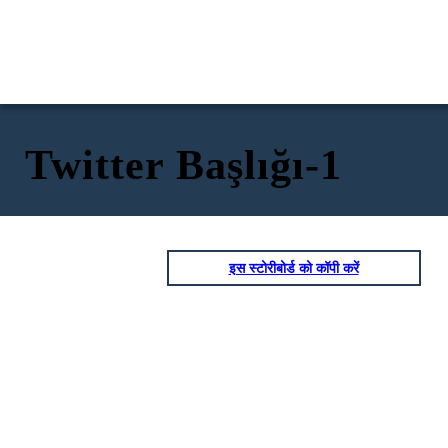
Twitter Başlığı-1
इस स्टोरीबोर्ड को कॉपी करें