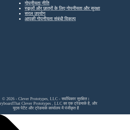
गोपनीयता नीति
स्कूलों और छात्रों के लिए गोपनीयता और सुरक्षा
सरल उपयोग
आपकी गोपनीयता संबंधी विकल्प
© 2026 - Clever Prototypes, LLC - सर्वाधिकार सुरक्षित।
oryboardThat
Clever Prototypes , LLC
का एक ट्रेडमार्क है, और
यूएस पेटेंट और ट्रेडमार्क कार्यालय में पंजीकृत है