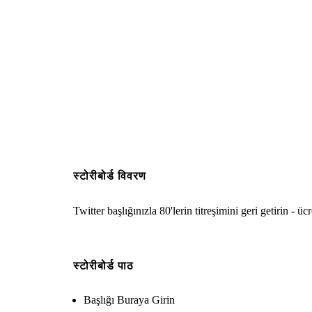
स्टोरीबोर्ड विवरण
Twitter başlığınızla 80'lerin titreşimini geri getirin - ü
स्टोरीबोर्ड पाठ
Başlığı Buraya Girin