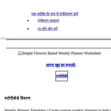
एक व्यक्ति के रूप में पंजीकरण करें
पंजीकरण करवाना
पर लॉग ऑन करें
अपना खुद का बनाओ!
प्रतिलिपि
स्टोरीबोर्ड विवरण
Weekly Planner Templates | Create custom weekly planners to help