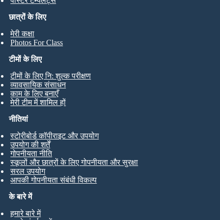
पोस्टर टेम्पलेट्स
छात्रों के लिए
मेरी कक्षा
Photos For Class
टीमों के लिए
टीमों के लिए नि: शुल्क परीक्षण
व्यावसायिक संसाधन
काम के लिए बनाएँ
मेरी टीम में शामिल हों
नीतियां
स्टोरीबोर्ड कॉपीराइट और उपयोग
उपयोग की शर्तें
गोपनीयता नीति
स्कूलों और छात्रों के लिए गोपनीयता और सुरक्षा
सरल उपयोग
आपकी गोपनीयता संबंधी विकल्प
के बारे में
हमारे बारे में