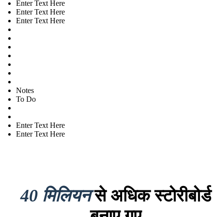
Enter Text Here
Enter Text Here
Enter Text Here
Notes
To Do
Enter Text Here
Enter Text Here
40 मिलियन
से अधिक स्टोरीबोर्ड
बनाए गए