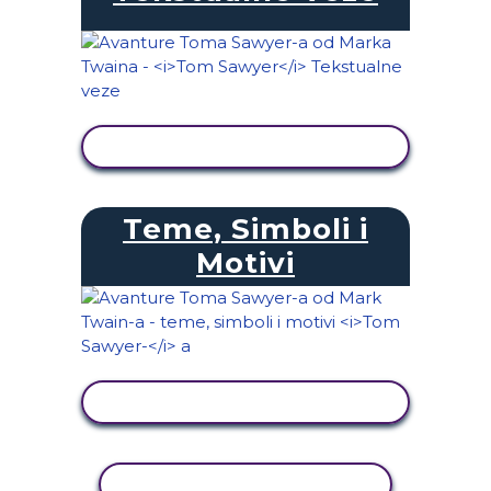
PRIKAŽI AKTIVNOST
Teme, Simboli i
Motivi
PRIKAŽI AKTIVNOST
KOPIRANJE AKTIVNOSTI