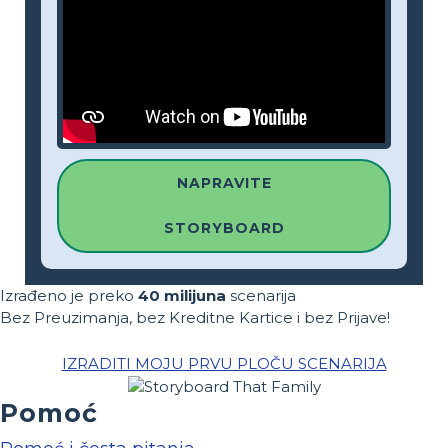
NAPRAVITE
STORYBOARD
Izrađeno je preko
40 milijuna
scenarija
Bez Preuzimanja, bez Kreditne Kartice i bez Prijave!
IZRADITI MOJU PRVU PLOČU SCENARIJA
Pomoć