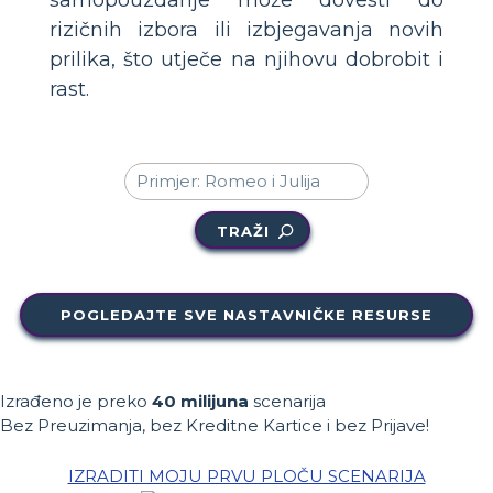
rizičnih izbora ili izbjegavanja novih
prilika, što utječe na njihovu dobrobit i
rast.
TRAŽI
POGLEDAJTE SVE NASTAVNIČKE RESURSE
Izrađeno je preko
40 milijuna
scenarija
Bez Preuzimanja, bez Kreditne Kartice i bez Prijave!
IZRADITI MOJU PRVU PLOČU SCENARIJA