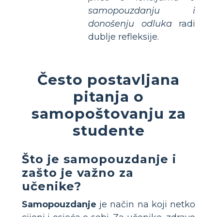
samopouzdanju i
donošenju odluka
radi
dublje refleksije.
Često postavljana
pitanja o
samopoštovanju za
studente
Što je samopouzdanje i
zašto je važno za
učenike?
Samopouzdanje
je način na koji netko