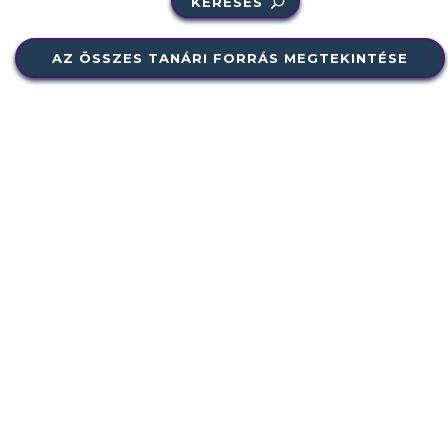
KERESÉS
AZ ÖSSZES TANÁRI FORRÁS MEGTEKINTÉSE