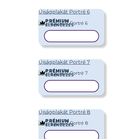
Újságplakát Portré 6
PRÉMIUM
ELRENDEZÉS
SABLON MÁSOLÁSA
Újságplakát Portré 7
PRÉMIUM
ELRENDEZÉS
SABLON MÁSOLÁSA
Újságplakát Portré 8
PRÉMIUM
ELRENDEZÉS
SABLON MÁSOLÁSA