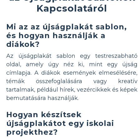
Kapcsolatáról
Mi az az újságplakát sablon,
és hogyan használják a
diákok?
Az újságplakát sablon egy testreszabható
oldal, amely úgy néz ki, mint egy újság
címlapja. A diákok események elmesélésére,
témák összefoglalására vagy kreatív
tartalmak, például hírek, vezércikkek és képek
bemutatására használják.
Hogyan készítsek
újságplakátot egy iskolai
projekthez?