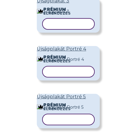
Újságplakát 3
PRÉMIUM
ELRENDEZÉS
SABLON MÁSOLÁSA
Újságplakát Portré 4
PRÉMIUM
ELRENDEZÉS
SABLON MÁSOLÁSA
Újságplakát Portré 5
PRÉMIUM
ELRENDEZÉS
SABLON MÁSOLÁSA