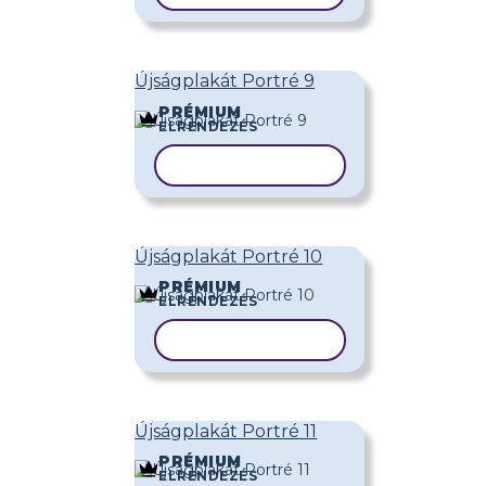
Újságplakát Portré 9
PRÉMIUM
ELRENDEZÉS
SABLON MÁSOLÁSA
Újságplakát Portré 10
PRÉMIUM
ELRENDEZÉS
SABLON MÁSOLÁSA
Újságplakát Portré 11
PRÉMIUM
ELRENDEZÉS