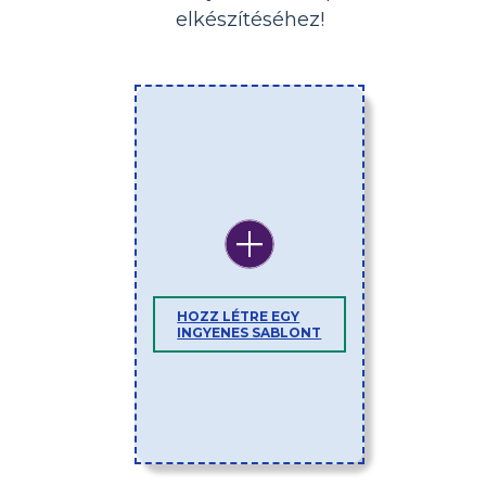
elkészítéséhez!
HOZZ LÉTRE EGY
INGYENES SABLONT