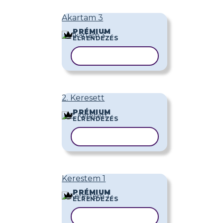
Akartam 3
PRÉMIUM
ELRENDEZÉS
SABLON MÁSOLÁSA
2. Keresett
PRÉMIUM
ELRENDEZÉS
SABLON MÁSOLÁSA
Kerestem 1
PRÉMIUM
ELRENDEZÉS
SABLON MÁSOLÁSA