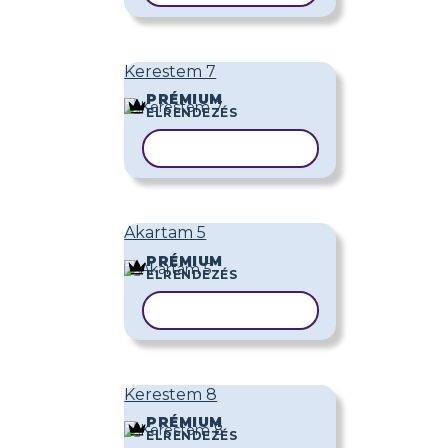
Kerestem 7
PRÉMIUM
ELRENDEZÉS
SABLON MÁSOLÁSA
Akartam 5
PRÉMIUM
ELRENDEZÉS
SABLON MÁSOLÁSA
Kerestem 8
PRÉMIUM
ELRENDEZÉS