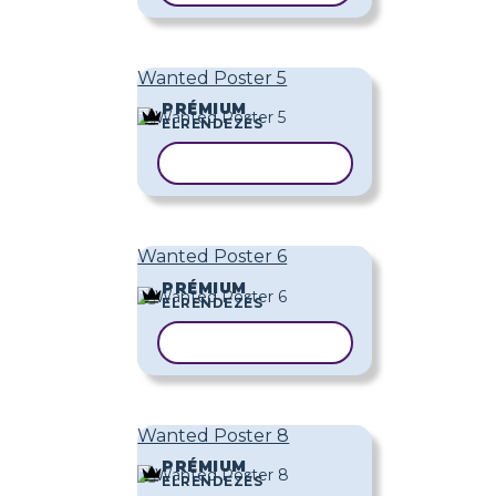
Wanted Poster 5
PRÉMIUM
ELRENDEZÉS
SABLON MÁSOLÁSA
Wanted Poster 6
PRÉMIUM
ELRENDEZÉS
SABLON MÁSOLÁSA
Wanted Poster 8
PRÉMIUM
ELRENDEZÉS