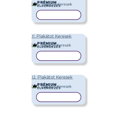
PRÉMIUM
ELRENDEZÉS
SABLON MÁSOLÁSA
11. Plakátot Keresek
PRÉMIUM
ELRENDEZÉS
SABLON MÁSOLÁSA
12. Plakátot Keresek
PRÉMIUM
ELRENDEZÉS
SABLON MÁSOLÁSA