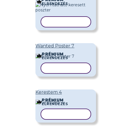
ELRENDEZÉS
SABLON MÁSOLÁSA
Wanted Poster 7
PRÉMIUM
ELRENDEZÉS
SABLON MÁSOLÁSA
Kerestem 4
PRÉMIUM
ELRENDEZÉS
SABLON MÁSOLÁSA