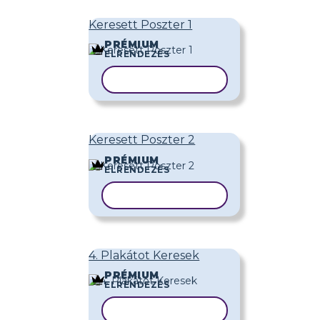
Keresett Poszter 1
PRÉMIUM
ELRENDEZÉS
SABLON MÁSOLÁSA
Keresett Poszter 2
PRÉMIUM
ELRENDEZÉS
SABLON MÁSOLÁSA
4. Plakátot Keresek
PRÉMIUM
ELRENDEZÉS
SABLON MÁSOLÁSA