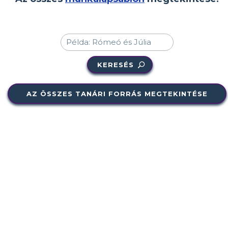
KERESÉS
AZ ÖSSZES TANÁRI FORRÁS MEGTEKINTÉSE