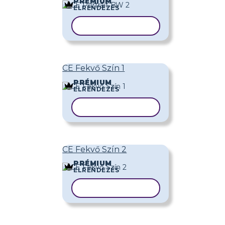
PRÉMIUM
ELRENDEZÉS
SABLON MÁSOLÁSA
CE Fekvő Szín 1
PRÉMIUM
ELRENDEZÉS
SABLON MÁSOLÁSA
CE Fekvő Szín 2
PRÉMIUM
ELRENDEZÉS
SABLON MÁSOLÁSA