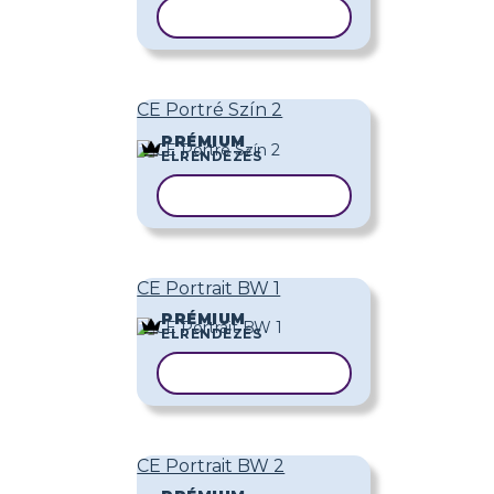
SABLON MÁSOLÁSA
CE Portré Szín 2
PRÉMIUM
ELRENDEZÉS
SABLON MÁSOLÁSA
CE Portrait BW 1
PRÉMIUM
ELRENDEZÉS
SABLON MÁSOLÁSA
CE Portrait BW 2