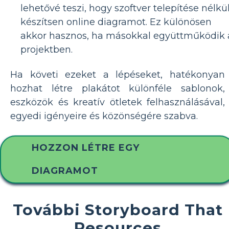
lehetővé teszi, hogy szoftver telepítése nélkü
készítsen online diagramot. Ez különösen
akkor hasznos, ha másokkal együttműködik 
projektben.
Ha követi ezeket a lépéseket, hatékonyan
hozhat létre plakátot különféle sablonok,
eszközök és kreatív ötletek felhasználásával,
egyedi igényeire és közönségére szabva.
HOZZON LÉTRE EGY
DIAGRAMOT
További Storyboard That
Resources