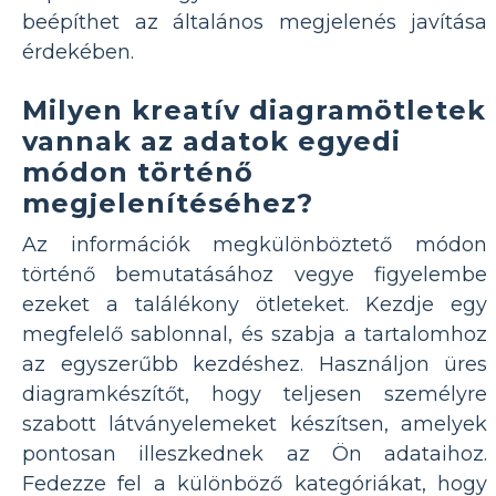
beépíthet az általános megjelenés javítása
érdekében.
Milyen kreatív diagramötletek
vannak az adatok egyedi
módon történő
megjelenítéséhez?
Az információk megkülönböztető módon
történő bemutatásához vegye figyelembe
ezeket a találékony ötleteket. Kezdje egy
megfelelő sablonnal, és szabja a tartalomhoz
az egyszerűbb kezdéshez. Használjon üres
diagramkészítőt, hogy teljesen személyre
szabott látványelemeket készítsen, amelyek
pontosan illeszkednek az Ön adataihoz.
Fedezze fel a különböző kategóriákat, hogy