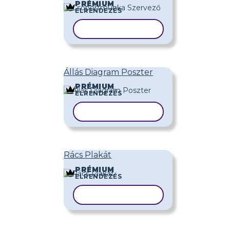
PRÉMIUM
ELRENDEZÉS
SABLON MÁSOLÁSA
Állás Diagram Poszter
PRÉMIUM
ELRENDEZÉS
SABLON MÁSOLÁSA
Rács Plakát
PRÉMIUM
ELRENDEZÉS
SABLON MÁSOLÁSA