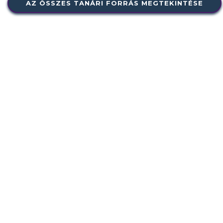
AZ ÖSSZES TANÁRI FORRÁS MEGTEKINTÉSE