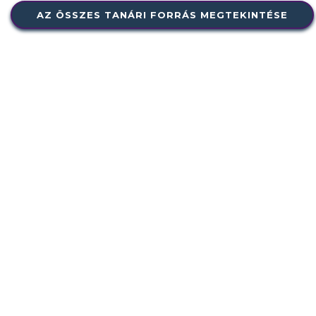
AZ ÖSSZES TANÁRI FORRÁS MEGTEKINTÉSE