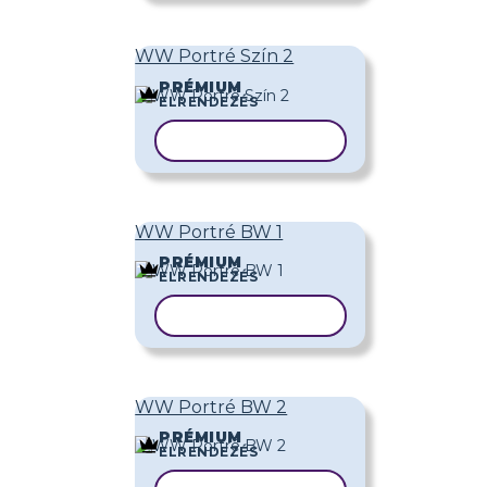
WW Portré Szín 2
PRÉMIUM
ELRENDEZÉS
SABLON MÁSOLÁSA
WW Portré BW 1
PRÉMIUM
ELRENDEZÉS
SABLON MÁSOLÁSA
WW Portré BW 2
PRÉMIUM
ELRENDEZÉS