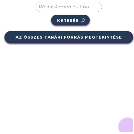
KERESÉS
AZ ÖSSZES TANÁRI FORRÁS MEGTEKINTÉSE