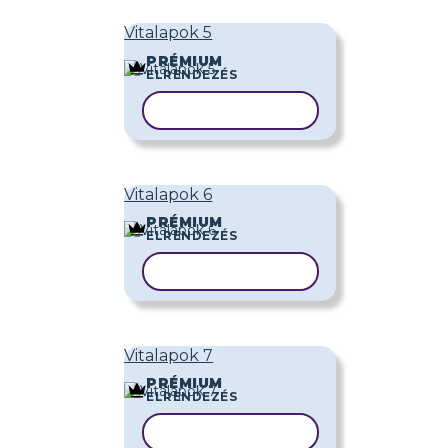
Vitalapok 5
PRÉMIUM
ELRENDEZÉS
SABLON MÁSOLÁSA
Vitalapok 6
PRÉMIUM
ELRENDEZÉS
SABLON MÁSOLÁSA
Vitalapok 7
PRÉMIUM
ELRENDEZÉS
SABLON MÁSOLÁSA