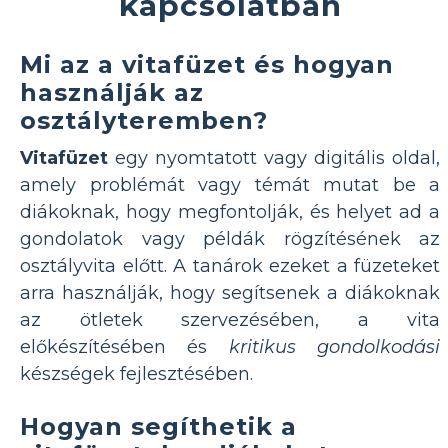
kapcsolatban
Mi az a vitafüzet és hogyan
használják az
osztályteremben?
Vitafüzet
egy nyomtatott vagy digitális oldal,
amely problémát vagy témát mutat be a
diákoknak, hogy megfontolják, és helyet ad a
gondolatok vagy példák rögzítésének az
osztályvita előtt. A tanárok ezeket a füzeteket
arra használják, hogy segítsenek a diákoknak
az ötletek szervezésében, a vita
előkészítésében és
kritikus gondolkodási
készségek fejlesztésében.
Hogyan segíthetik a