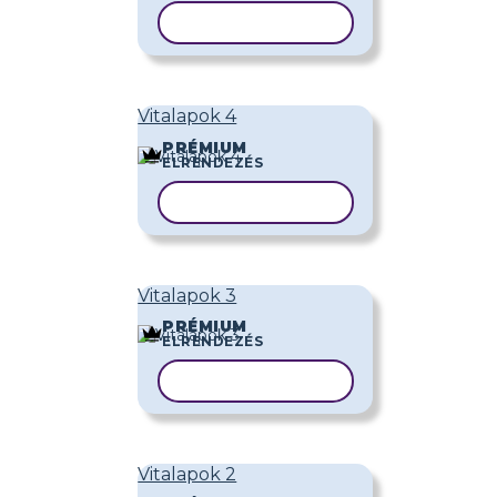
SABLON MÁSOLÁSA
Vitalapok 4
PRÉMIUM
ELRENDEZÉS
SABLON MÁSOLÁSA
Vitalapok 3
PRÉMIUM
ELRENDEZÉS
SABLON MÁSOLÁSA
Vitalapok 2