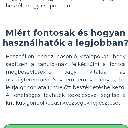
beszélne egy csoportban.
Miért fontosak és hogyan
használhatók a legjobban
Használjon ehhez hasonló vitalapokat, hogy
segítsen a tanulóknak felkészülni a fontos
megbeszélésekre vagy vitákra az
osztályteremben. Sok embernek előnyös, ha
leírja gondolatait, mielőtt beszélgetésbe kezd!
A lehetséges tévhitek kezelésével segítse a
kritikus gondolkodási készségek fejlesztését.