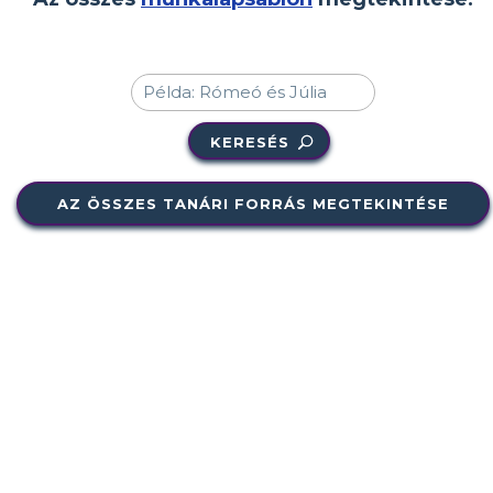
KERESÉS
AZ ÖSSZES TANÁRI FORRÁS MEGTEKINTÉSE