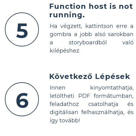
Function host is not
running.
5
Ha végzett, kattintson erre a
gombra a jobb alsó sarokban
a storyboardból való
kilépéshez.
Következő Lépések
Innen kinyomtathatja,
6
letöltheti PDF formátumban,
feladathoz csatolhatja és
digitálisan felhasználhatja, és
így tovább!