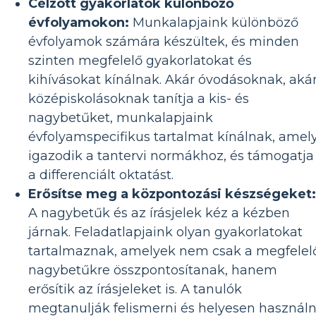
Célzott gyakorlatok különböző
évfolyamokon:
Munkalapjaink különböző
évfolyamok számára készültek, és minden
szinten megfelelő gyakorlatokat és
kihívásokat kínálnak. Akár óvodásoknak, aká
középiskolásoknak tanítja a kis- és
nagybetűket, munkalapjaink
évfolyamspecifikus tartalmat kínálnak, amel
igazodik a tantervi normákhoz, és támogatja
a differenciált oktatást.
Erősítse meg a központozási készségeket:
A nagybetűk és az írásjelek kéz a kézben
járnak. Feladatlapjaink olyan gyakorlatokat
tartalmaznak, amelyek nem csak a megfelel
nagybetűkre összpontosítanak, hanem
erősítik az írásjeleket is. A tanulók
megtanulják felismerni és helyesen használn