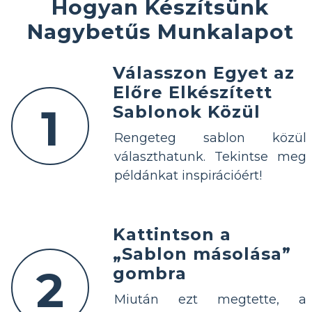
Hogyan Készítsünk
Nagybetűs Munkalapot
Válasszon Egyet az
Előre Elkészített
1
Sablonok Közül
Rengeteg sablon közül
választhatunk. Tekintse meg
példánkat inspirációért!
Kattintson a
„Sablon másolása”
2
gombra
Miután ezt megtette, a