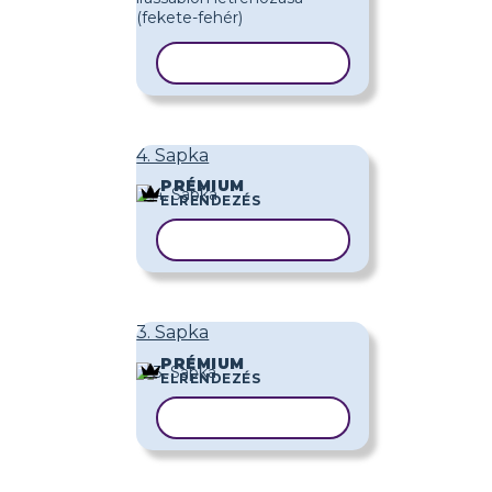
SABLON MÁSOLÁSA
4. Sapka
PRÉMIUM
ELRENDEZÉS
SABLON MÁSOLÁSA
3. Sapka
PRÉMIUM
ELRENDEZÉS
SABLON MÁSOLÁSA