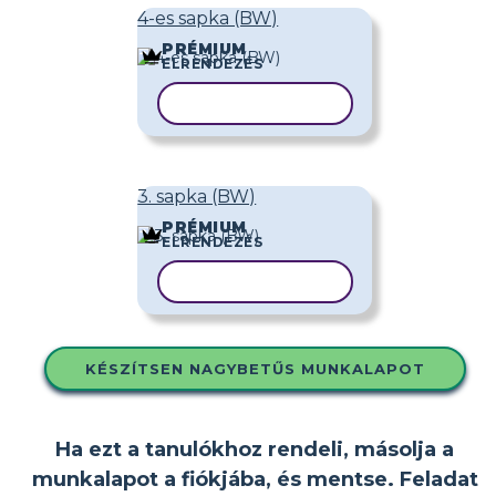
4-es sapka (BW)
PRÉMIUM
ELRENDEZÉS
SABLON MÁSOLÁSA
3. sapka (BW)
PRÉMIUM
ELRENDEZÉS
SABLON MÁSOLÁSA
KÉSZÍTSEN NAGYBETŰS MUNKALAPOT
Ha ezt a tanulókhoz rendeli, másolja a
munkalapot a fiókjába, és mentse. Feladat