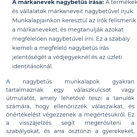
A márkanevek nagybetűs írása:
A terméke
és vállalatok márkaneveit nagybetűvel írjuk.
Munkalapjainkon keresztül az írók felismerik
a márkaneveket, és megtanulják azokat
megfelelően nagybetűvel írni. Ez a szabály
kiemeli a megfelelő nagybetűs írás
jelentőségét a védjegyeknél és az üzleti
identitásoknál.
A nagybetűs munkalapok gyakran
tartalmaznak egy válaszkulcsot vagy
útmutatót, amely lehetővé teszi a tanulók
számára, hogy ellenőrizzék válaszaikat, és
önértékelést végezzenek a megértésükről. Ez
a visszajelzés segít megerősíteni a
szabályokat, és arra ösztönzi a gyerekeket,