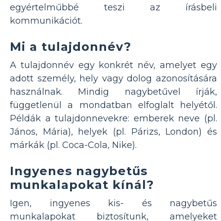
egyértelműbbé teszi az írásbeli
kommunikációt.
Mi a tulajdonnév?
A tulajdonnév egy konkrét név, amelyet egy
adott személy, hely vagy dolog azonosítására
használnak. Mindig nagybetűvel írják,
függetlenül a mondatban elfoglalt helyétől.
Példák a tulajdonnevekre: emberek neve (pl.
János, Mária), helyek (pl. Párizs, London) és
márkák (pl. Coca-Cola, Nike).
Ingyenes nagybetűs
munkalapokat kínál?
Igen, ingyenes kis- és nagybetűs
munkalapokat biztosítunk, amelyeket