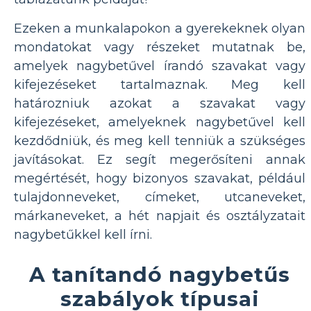
Ezeken a munkalapokon a gyerekeknek olyan
mondatokat vagy részeket mutatnak be,
amelyek nagybetűvel írandó szavakat vagy
kifejezéseket tartalmaznak. Meg kell
határozniuk azokat a szavakat vagy
kifejezéseket, amelyeknek nagybetűvel kell
kezdődniük, és meg kell tenniük a szükséges
javításokat. Ez segít megerősíteni annak
megértését, hogy bizonyos szavakat, például
tulajdonneveket, címeket, utcaneveket,
márkaneveket, a hét napjait és osztályzatait
nagybetűkkel kell írni.
A tanítandó nagybetűs
szabályok típusai