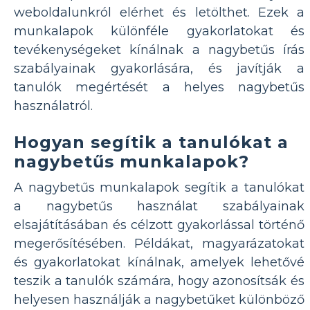
weboldalunkról elérhet és letölthet. Ezek a
munkalapok különféle gyakorlatokat és
tevékenységeket kínálnak a nagybetűs írás
szabályainak gyakorlására, és javítják a
tanulók megértését a helyes nagybetűs
használatról.
Hogyan segítik a tanulókat a
nagybetűs munkalapok?
A nagybetűs munkalapok segítik a tanulókat
a nagybetűs használat szabályainak
elsajátításában és célzott gyakorlással történő
megerősítésében. Példákat, magyarázatokat
és gyakorlatokat kínálnak, amelyek lehetővé
teszik a tanulók számára, hogy azonosítsák és
helyesen használják a nagybetűket különböző