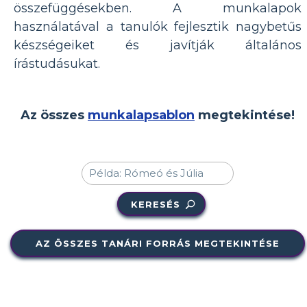
összefüggésekben. A munkalapok
használatával a tanulók fejlesztik nagybetűs
készségeiket és javítják általános
írástudásukat.
Az összes
munkalapsablon
megtekintése!
KERESÉS
AZ ÖSSZES TANÁRI FORRÁS MEGTEKINTÉSE