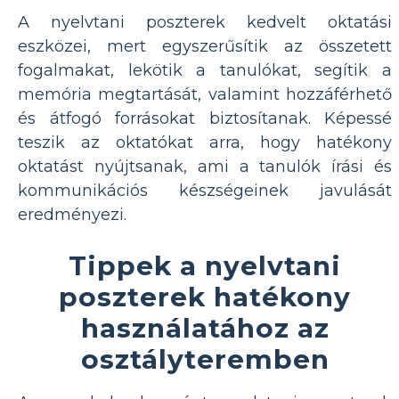
A nyelvtani poszterek kedvelt oktatási
eszközei, mert egyszerűsítik az összetett
fogalmakat, lekötik a tanulókat, segítik a
memória megtartását, valamint hozzáférhető
és átfogó forrásokat biztosítanak. Képessé
teszik az oktatókat arra, hogy hatékony
oktatást nyújtsanak, ami a tanulók írási és
kommunikációs készségeinek javulását
eredményezi.
Tippek a nyelvtani
poszterek hatékony
használatához az
osztályteremben