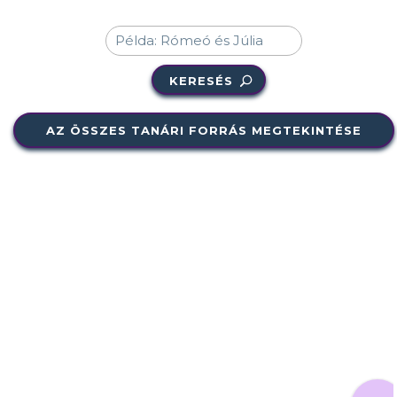
KERESÉS
AZ ÖSSZES TANÁRI FORRÁS MEGTEKINTÉSE