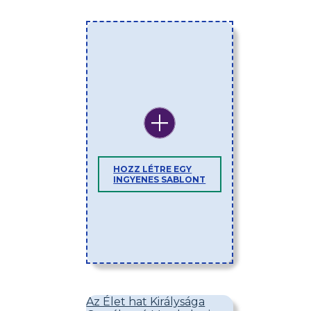
HOZZ LÉTRE EGY
INGYENES SABLONT
Az Élet hat Királysága