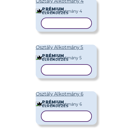
Osztály Alkotmány 4
PRÉMIUM
ELRENDEZÉS
SABLON MÁSOLÁSA
Osztály Alkotmány 5
PRÉMIUM
ELRENDEZÉS
SABLON MÁSOLÁSA
Osztály Alkotmány 6
PRÉMIUM
ELRENDEZÉS
SABLON MÁSOLÁSA