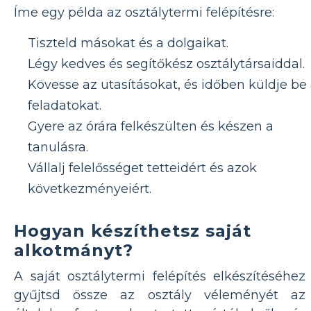
Íme egy példa az osztálytermi felépítésre:
Tiszteld másokat és a dolgaikat.
Légy kedves és segítőkész osztálytársaiddal.
Kövesse az utasításokat, és időben küldje be
feladatokat.
Gyere az órára felkészülten és készen a
tanulásra.
Vállalj felelősséget tetteidért és azok
következményeiért.
Hogyan készíthetsz saját
alkotmányt?
A saját osztálytermi felépítés elkészítéséhez
gyűjtsd össze az osztály véleményét az