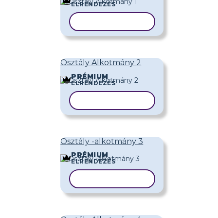
ELRENDEZÉS
SABLON MÁSOLÁSA
Osztály Alkotmány 2
PRÉMIUM
ELRENDEZÉS
SABLON MÁSOLÁSA
Osztály -alkotmány 3
PRÉMIUM
ELRENDEZÉS
SABLON MÁSOLÁSA