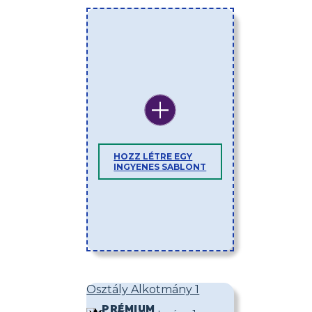
HOZZ LÉTRE EGY
INGYENES SABLONT
Osztály Alkotmány 1
PRÉMIUM