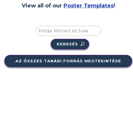
View all of our
Poster Templates
!
KERESÉS
AZ ÖSSZES TANÁRI FORRÁS MEGTEKINTÉSE