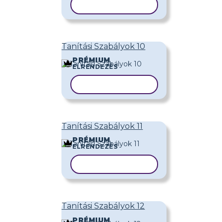
SABLON MÁSOLÁSA
Tanítási Szabályok 10
PRÉMIUM
ELRENDEZÉS
SABLON MÁSOLÁSA
Tanítási Szabályok 11
PRÉMIUM
ELRENDEZÉS
SABLON MÁSOLÁSA
Tanítási Szabályok 12
PRÉMIUM