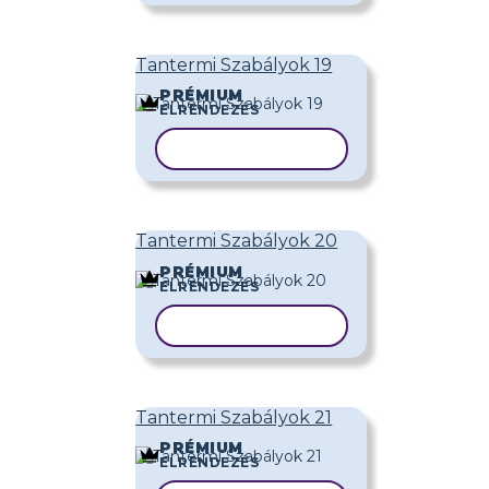
Tantermi Szabályok 19
PRÉMIUM
ELRENDEZÉS
SABLON MÁSOLÁSA
Tantermi Szabályok 20
PRÉMIUM
ELRENDEZÉS
SABLON MÁSOLÁSA
Tantermi Szabályok 21
PRÉMIUM
ELRENDEZÉS