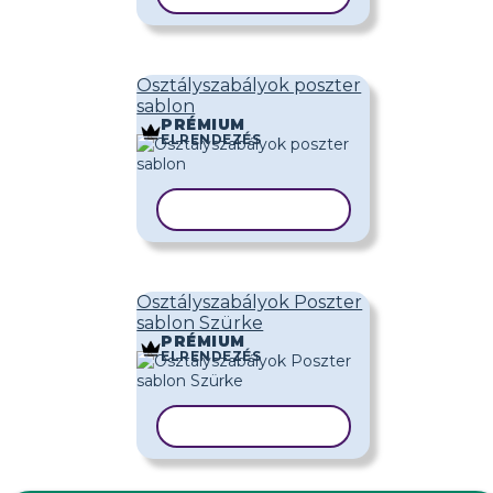
Osztályszabályok poszter
sablon
PRÉMIUM
ELRENDEZÉS
SABLON MÁSOLÁSA
Osztályszabályok Poszter
sablon Szürke
PRÉMIUM
ELRENDEZÉS
SABLON MÁSOLÁSA