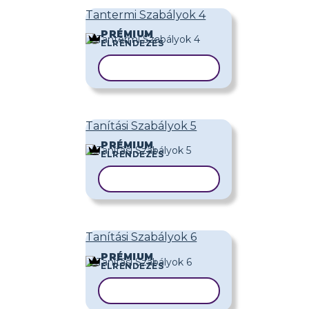
Tantermi Szabályok 4
PRÉMIUM
ELRENDEZÉS
SABLON MÁSOLÁSA
Tanítási Szabályok 5
PRÉMIUM
ELRENDEZÉS
SABLON MÁSOLÁSA
Tanítási Szabályok 6
PRÉMIUM
ELRENDEZÉS
SABLON MÁSOLÁSA