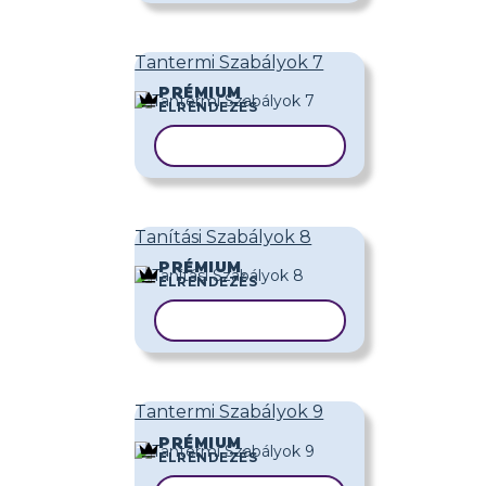
Tantermi Szabályok 7
PRÉMIUM
ELRENDEZÉS
SABLON MÁSOLÁSA
Tanítási Szabályok 8
PRÉMIUM
ELRENDEZÉS
SABLON MÁSOLÁSA
Tantermi Szabályok 9
PRÉMIUM
ELRENDEZÉS