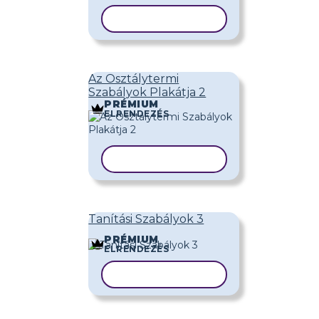
SABLON MÁSOLÁSA
Az Osztálytermi
Szabályok Plakátja 2
PRÉMIUM
ELRENDEZÉS
SABLON MÁSOLÁSA
Tanítási Szabályok 3
PRÉMIUM
ELRENDEZÉS
SABLON MÁSOLÁSA