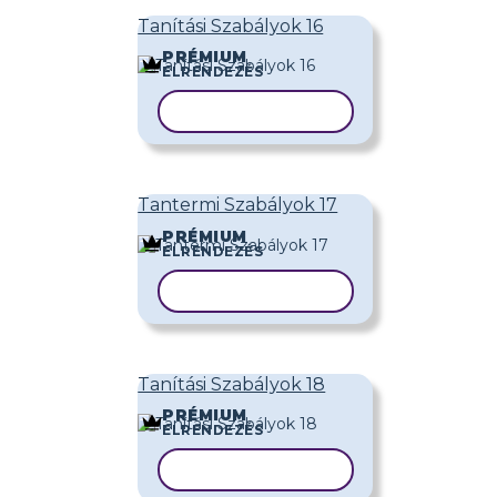
Tanítási Szabályok 16
PRÉMIUM
ELRENDEZÉS
SABLON MÁSOLÁSA
Tantermi Szabályok 17
PRÉMIUM
ELRENDEZÉS
SABLON MÁSOLÁSA
Tanítási Szabályok 18
PRÉMIUM
ELRENDEZÉS
SABLON MÁSOLÁSA