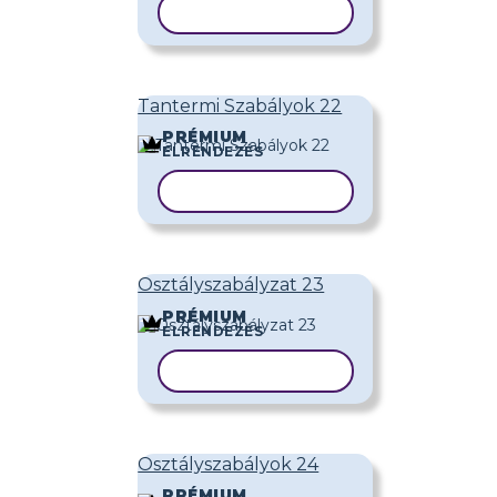
SABLON MÁSOLÁSA
Tantermi Szabályok 22
PRÉMIUM
ELRENDEZÉS
SABLON MÁSOLÁSA
Osztályszabályzat 23
PRÉMIUM
ELRENDEZÉS
SABLON MÁSOLÁSA
Osztályszabályok 24
PRÉMIUM