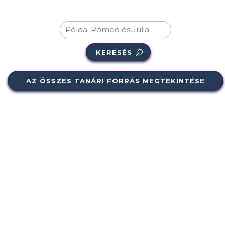
KERESÉS
AZ ÖSSZES TANÁRI FORRÁS MEGTEKINTÉSE