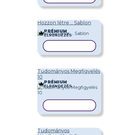
Hozzon létre ... Sablon
PRÉMIUM
ELRENDEZÉS
SABLON MÁSOLÁSA
Tudományos Megfigyelés
10
PRÉMIUM
ELRENDEZÉS
SABLON MÁSOLÁSA
Tudományos