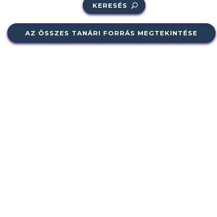
KERESÉS
AZ ÖSSZES TANÁRI FORRÁS MEGTEKINTÉSE