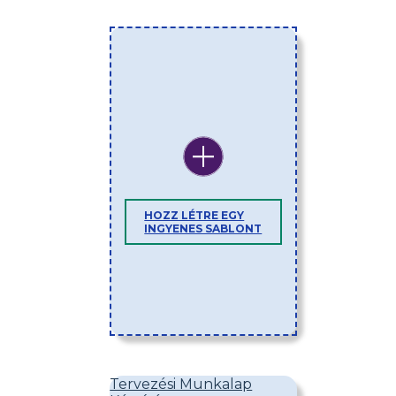
HOZZ LÉTRE EGY
INGYENES SABLONT
Tervezési Munkalap