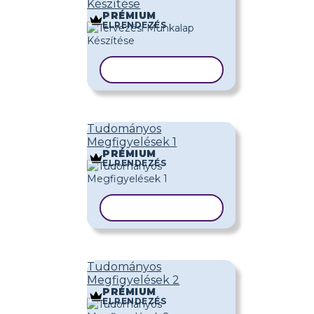
Készítése
PRÉMIUM
ELRENDEZÉS
SABLON MÁSOLÁSA
Tudományos
Megfigyelések 1
PRÉMIUM
ELRENDEZÉS
SABLON MÁSOLÁSA
Tudományos
Megfigyelések 2
PRÉMIUM
ELRENDEZÉS