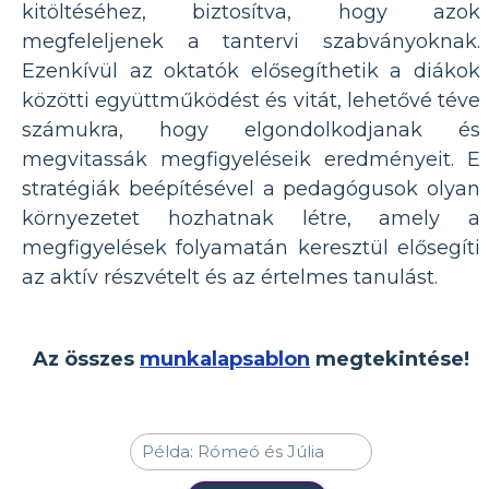
kitöltéséhez, biztosítva, hogy azok
megfeleljenek a tantervi szabványoknak.
Ezenkívül az oktatók elősegíthetik a diákok
közötti együttműködést és vitát, lehetővé téve
számukra, hogy elgondolkodjanak és
megvitassák megfigyeléseik eredményeit. E
stratégiák beépítésével a pedagógusok olyan
környezetet hozhatnak létre, amely a
megfigyelések folyamatán keresztül elősegíti
az aktív részvételt és az értelmes tanulást.
Az összes
munkalapsablon
megtekintése!