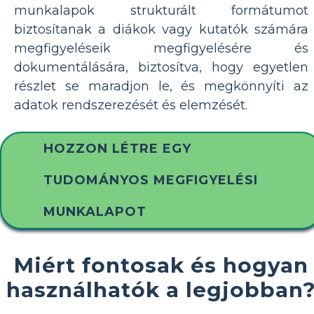
munkalapok strukturált formátumot
biztosítanak a diákok vagy kutatók számára
megfigyeléseik megfigyelésére és
dokumentálására, biztosítva, hogy egyetlen
részlet se maradjon le, és megkönnyíti az
adatok rendszerezését és elemzését.
HOZZON LÉTRE EGY
TUDOMÁNYOS MEGFIGYELÉSI
MUNKALAPOT
Miért fontosak és hogyan
használhatók a legjobban