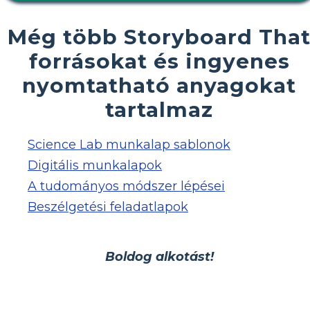
Még több Storyboard Tha
forrásokat és ingyenes
nyomtatható anyagokat
tartalmaz
Science Lab munkalap sablonok
Digitális munkalapok
A tudományos módszer lépései
Beszélgetési feladatlapok
Boldog alkotást!