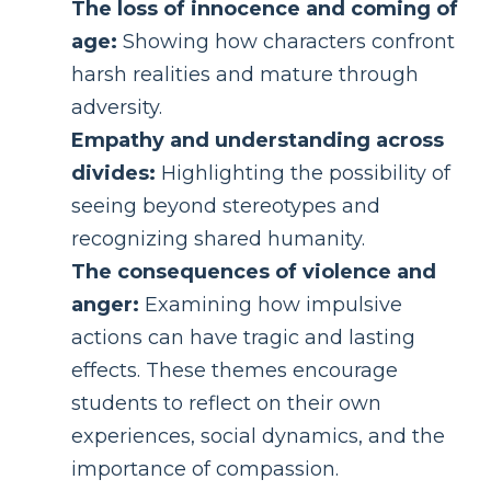
The loss of innocence and coming of
age:
Showing how characters confront
harsh realities and mature through
adversity.
Empathy and understanding across
divides:
Highlighting the possibility of
seeing beyond stereotypes and
recognizing shared humanity.
The consequences of violence and
anger:
Examining how impulsive
actions can have tragic and lasting
effects. These themes encourage
students to reflect on their own
experiences, social dynamics, and the
importance of compassion.