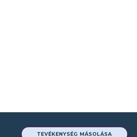
TEVÉKENYSÉG MÁSOLÁSA