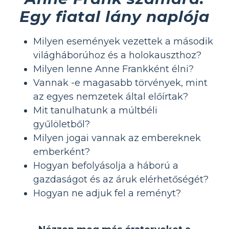
Egy fiatal lány naplója
Milyen események vezettek a második
világháborúhoz és a holokauszthoz?
Milyen lenne Anne Frankként élni?
Vannak -e magasabb törvények, mint
az egyes nemzetek által előírtak?
Mit tanulhatunk a múltbéli
gyűlöletből?
Milyen jogai vannak az embereknek
emberként?
Hogyan befolyásolja a háború a
gazdaságot és az áruk elérhetőségét?
Hogyan ne adjuk fel a reményt?