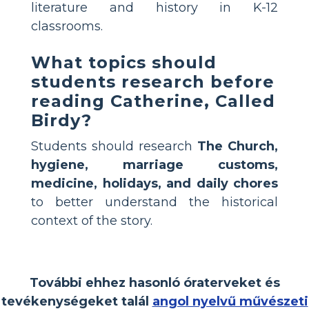
literature and history in K-12
classrooms.
What topics should
students research before
reading Catherine, Called
Birdy?
Students should research
The Church,
hygiene, marriage customs,
medicine, holidays, and daily chores
to better understand the historical
context of the story.
További ehhez hasonló óraterveket és
tevékenységeket talál
angol nyelvű művészeti