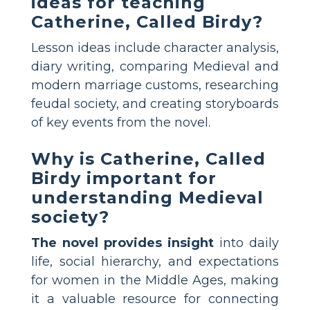
ideas for teaching
Catherine, Called Birdy?
Lesson ideas include character analysis,
diary writing, comparing Medieval and
modern marriage customs, researching
feudal society, and creating storyboards
of key events from the novel.
Why is Catherine, Called
Birdy important for
understanding Medieval
society?
The novel provides insight
into daily
life, social hierarchy, and expectations
for women in the Middle Ages, making
it a valuable resource for connecting