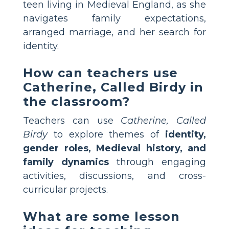
teen living in Medieval England, as she
navigates family expectations,
arranged marriage, and her search for
identity.
How can teachers use
Catherine, Called Birdy in
the classroom?
Teachers can use
Catherine, Called
Birdy
to explore themes of
identity,
gender roles, Medieval history, and
family dynamics
through engaging
activities, discussions, and cross-
curricular projects.
What are some lesson