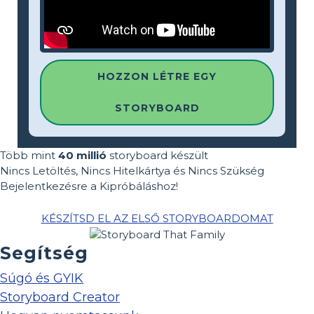
HOZZON LÉTRE EGY
STORYBOARD
Több mint
40 millió
storyboard készült
Nincs Letöltés, Nincs Hitelkártya és Nincs Szükség
Bejelentkezésre a Kipróbáláshoz!
KÉSZÍTSD EL AZ ELSŐ STORYBOARDOMAT
Segítség
Súgó és GYIK
Storyboard Creator