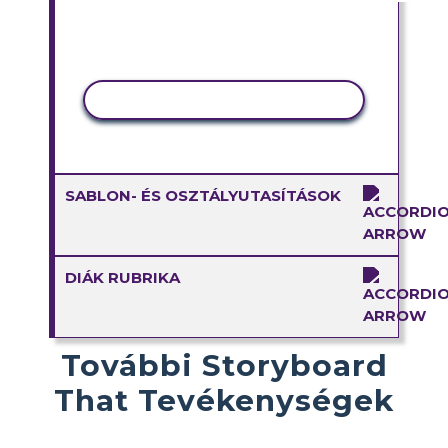
TEVÉKENYSÉG MÁSOLÁSA
SABLON- ÉS OSZTÁLYUTASÍTÁSOK
DIÁK RUBRIKA
További Storyboard
That Tevékenységek