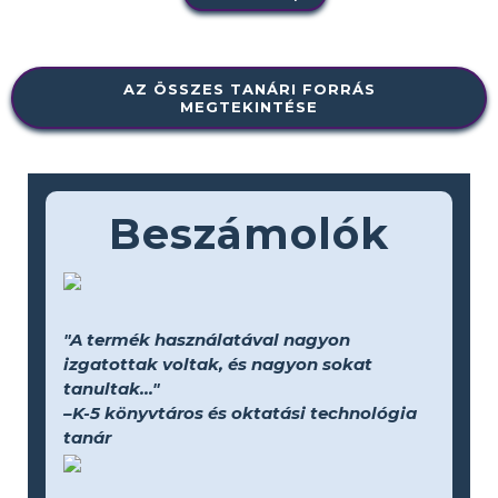
AZ ÖSSZES TANÁRI FORRÁS
MEGTEKINTÉSE
Beszámolók
"A termék használatával nagyon
izgatottak voltak, és nagyon sokat
tanultak..."
–K-5 könyvtáros és oktatási technológia
tanár