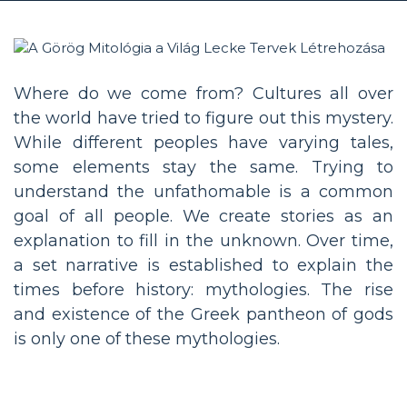
Where do we come from? Cultures all over
the world have tried to figure out this mystery.
While different peoples have varying tales,
some elements stay the same. Trying to
understand the unfathomable is a common
goal of all people. We create stories as an
explanation to fill in the unknown. Over time,
a set narrative is established to explain the
times before history: mythologies. The rise
and existence of the Greek pantheon of gods
is only one of these mythologies.