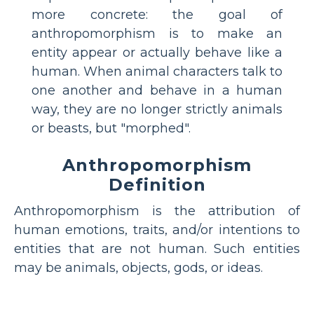
more concrete: the goal of
anthropomorphism is to make an
entity appear or actually behave like a
human. When animal characters talk to
one another and behave in a human
way, they are no longer strictly animals
or beasts, but "morphed".
Anthropomorphism
Definition
Anthropomorphism is the attribution of
human emotions, traits, and/or intentions to
entities that are not human. Such entities
may be animals, objects, gods, or ideas.