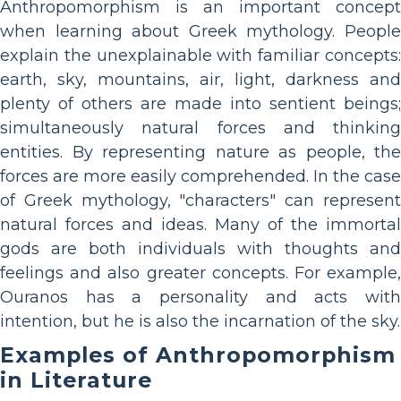
Anthropomorphism is an important concept
when learning about Greek mythology. People
explain the unexplainable with familiar concepts:
earth, sky, mountains, air, light, darkness and
plenty of others are made into sentient beings;
simultaneously natural forces and thinking
entities. By representing nature as people, the
forces are more easily comprehended. In the case
of Greek mythology, "characters" can represent
natural forces and ideas. Many of the immortal
gods are both individuals with thoughts and
feelings and also greater concepts. For example,
Ouranos has a personality and acts with
intention, but he is also the incarnation of the sky.
Examples of Anthropomorphism
in Literature