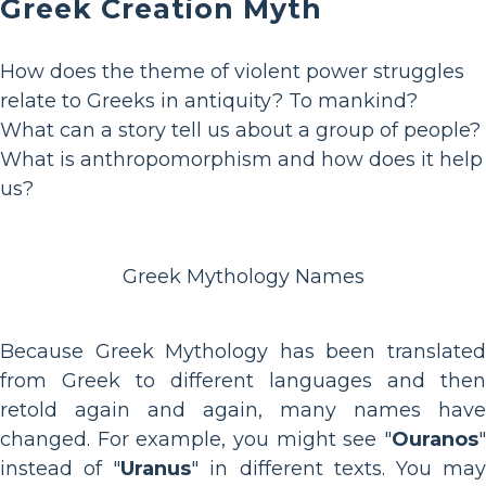
Greek Creation Myth
How does the theme of violent power struggles
relate to Greeks in antiquity? To mankind?
What can a story tell us about a group of people?
What is anthropomorphism and how does it help
us?
Greek Mythology Names
Because Greek Mythology has been translated
from Greek to different languages and then
retold again and again, many names have
changed. For example, you might see "
Ouranos
"
instead of "
Uranus
" in different texts. You ma