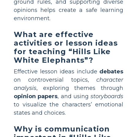
ground rules, and supporting diverse
opinions helps create a safe learning
environment.
What are effective
activities or lesson ideas
for teaching “Hills Like
White Elephants”?
Effective lesson ideas include
debates
on controversial topics,
character
analysis
, exploring themes through
opinion papers
, and using
storyboards
to visualize the characters’ emotional
states and choices.
Why is communication