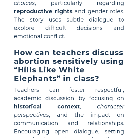
choices
, particularly regarding
reproductive rights
and gender roles.
The story uses subtle dialogue to
explore difficult decisions and
emotional conflict.
How can teachers discuss
abortion sensitively using
“Hills Like White
Elephants” in class?
Teachers can foster respectful,
academic discussion by focusing on
historical context
,
character
perspectives
, and the impact on
communication and relationships.
Encouraging open dialogue, setting