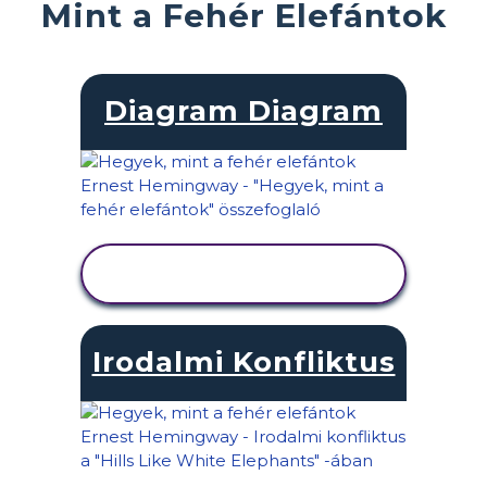
Mint a Fehér Elefántok
Diagram Diagram
TEVÉKENYSÉG
MEGTEKINTÉSE
Irodalmi Konfliktus