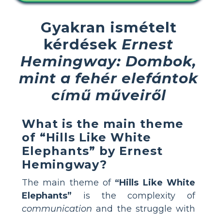
Gyakran ismételt
kérdések
Ernest
Hemingway: Dombok,
mint a fehér elefántok
című műveiről
What is the main theme
of “Hills Like White
Elephants” by Ernest
Hemingway?
The main theme of
“Hills Like White
Elephants”
is the complexity of
communication
and the struggle with