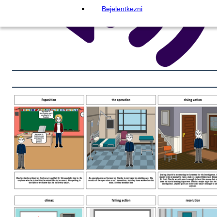
Bejelentkezni