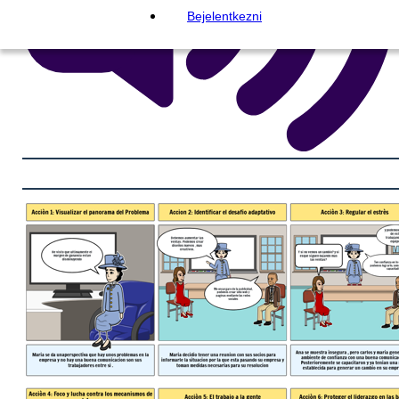
Bejelentkezni