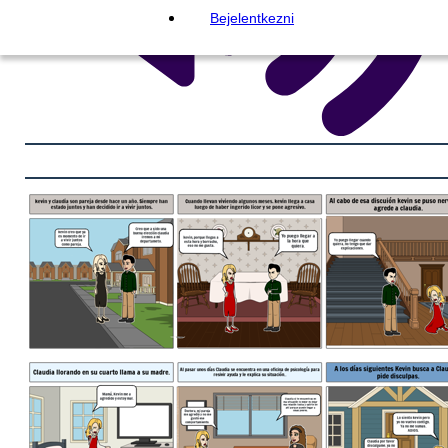
Bejelentkezni