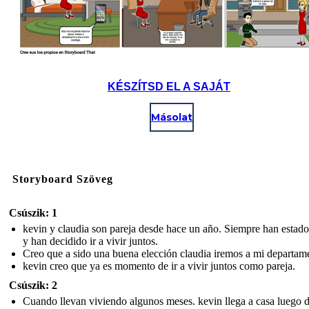
KÉSZÍTSD EL A SAJÁT
Másolat
Storyboard Szöveg
Csúszik: 1
kevin y claudia son pareja desde hace un año. Siempre han estado
y han decidido ir a vivir juntos.
Creo que a sido una buena elección claudia iremos a mi departam
kevin creo que ya es momento de ir a vivir juntos como pareja.
Csúszik: 2
Cuando llevan viviendo algunos meses. kevin llega a casa luego 