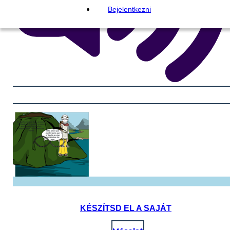
Bejelentkezni
KÉSZÍTSD EL A SAJÁT