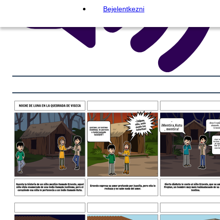
Bejelentkezni