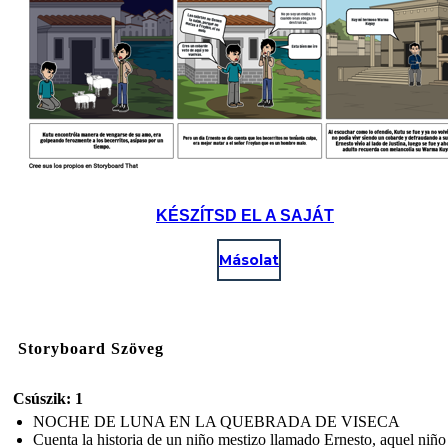
KÉSZÍTSD EL A SAJÁT
Másolat
Storyboard Szöveg
Csúszik: 1
NOCHE DE LUNA EN LA QUEBRADA DE VISECA
Cuenta la historia de un niño mestizo llamado Ernesto, aquel niño