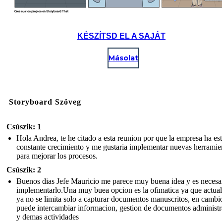
KÉSZÍTSD EL A SAJÁT
Másolat
Storyboard Szöveg
Csúszik: 1
Hola Andrea, te he citado a esta reunion por que la empresa ha es
constante crecimiento y me gustaria implementar nuevas herramie
para mejorar los procesos.
Csúszik: 2
Buenos dias Jefe Mauricio me parece muy buena idea y es necesa
implementarlo.Una muy buea opcion es la ofimatica ya que actua
ya no se limita solo a capturar documentos manuscritos, en cambio
puede intercambiar informacion, gestion de documentos administr
y demas actividades