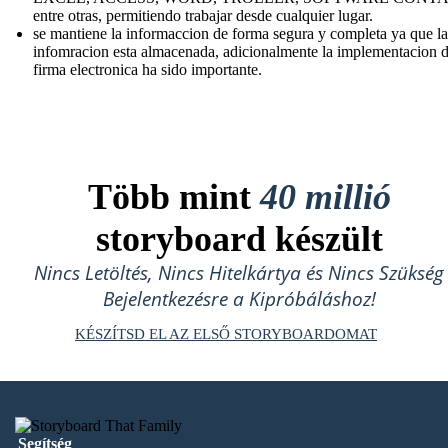
entre otras, permitiendo trabajar desde cualquier lugar.
se mantiene la informaccion de forma segura y completa ya que la
infomracion esta almacenada, adicionalmente la implementacion d
firma electronica ha sido importante.
Több mint
40 millió
storyboard készült
Nincs Letöltés, Nincs Hitelkártya és Nincs Szükség
Bejelentkezésre a Kipróbáláshoz!
KÉSZÍTSD EL AZ ELSŐ STORYBOARDOMAT
Segítség