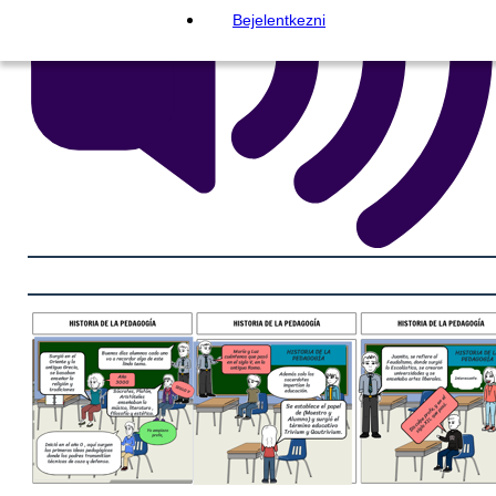
Bejelentkezni