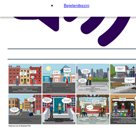
Bejelentkezni