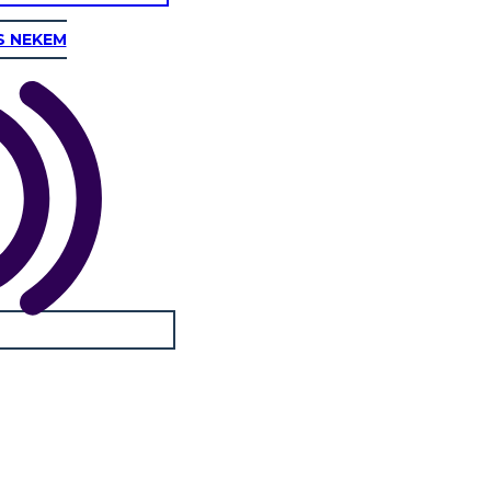
S NEKEM