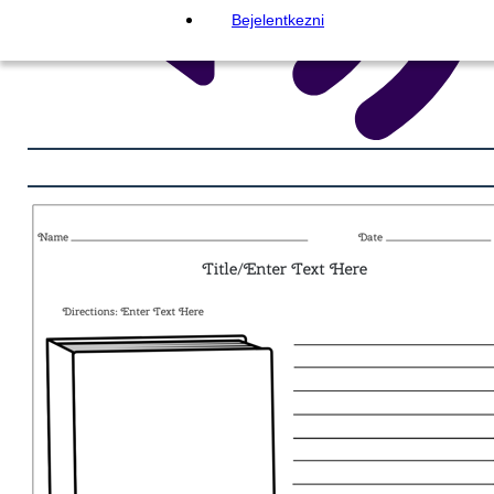
Bejelentkezni